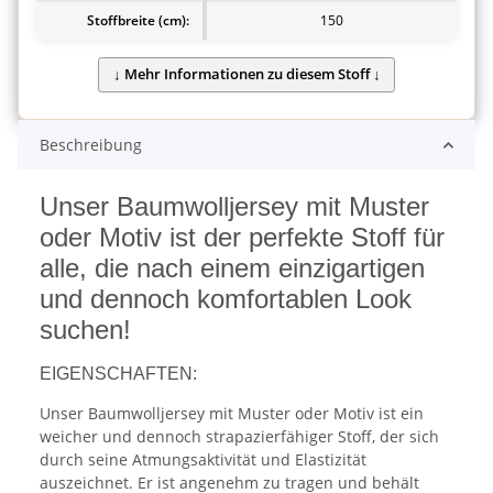
Stoffbreite (cm):
150
Beschreibung
Unser Baumwolljersey mit Muster
oder Motiv ist der perfekte Stoff für
alle, die nach einem einzigartigen
und dennoch komfortablen Look
suchen!
EIGENSCHAFTEN:
Unser Baumwolljersey mit Muster oder Motiv ist ein
weicher und dennoch strapazierfähiger Stoff, der sich
durch seine Atmungsaktivität und Elastizität
auszeichnet. Er ist angenehm zu tragen und behält