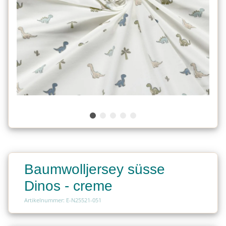
Baumwolljersey süsse
Dinos - creme
Artikelnummer: E-N25521-051