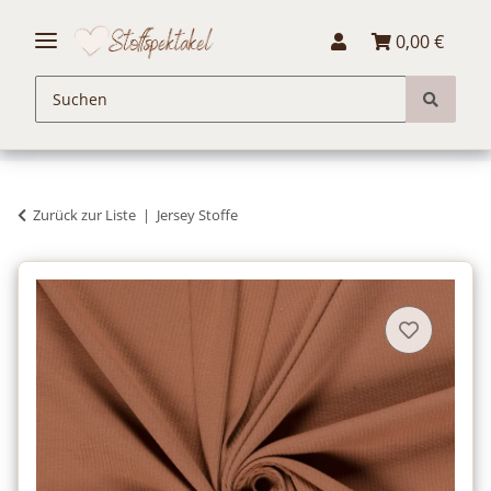
0,00 €
Zurück zur Liste
Jersey Stoffe