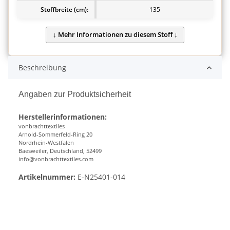
Stoffbreite (cm):
135
Beschreibung
Angaben zur Produktsicherheit
Herstellerinformationen:
vonbrachttextiles
Arnold-Sommerfeld-Ring 20
Nordrhein-Westfalen
Baesweiler, Deutschland, 52499
info@vonbrachttextiles.com
Artikelnummer:
E-N25401-014