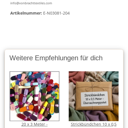
info@vonbrachttextiles.com
Artikelnummer:
E-N03081-204
Weitere Empfehlungen für dich
20 x 3 Meter -
Strickbündchen 10 x 0,5