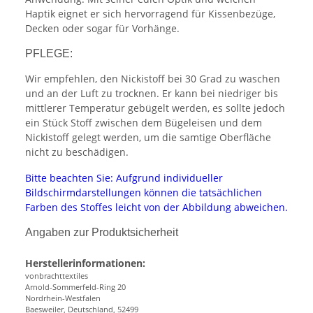
Haptik eignet er sich hervorragend für Kissenbezüge,
Decken oder sogar für Vorhänge.
PFLEGE:
Wir empfehlen, den Nickistoff bei 30 Grad zu waschen
und an der Luft zu trocknen. Er kann bei niedriger bis
mittlerer Temperatur gebügelt werden, es sollte jedoch
ein Stück Stoff zwischen dem Bügeleisen und dem
Nickistoff gelegt werden, um die samtige Oberfläche
nicht zu beschädigen.
Bitte beachten Sie: Aufgrund individueller
Bildschirmdarstellungen können die tatsächlichen
Farben des Stoffes leicht von der Abbildung abweichen.
Angaben zur Produktsicherheit
Herstellerinformationen:
vonbrachttextiles
Arnold-Sommerfeld-Ring 20
Nordrhein-Westfalen
Baesweiler, Deutschland, 52499