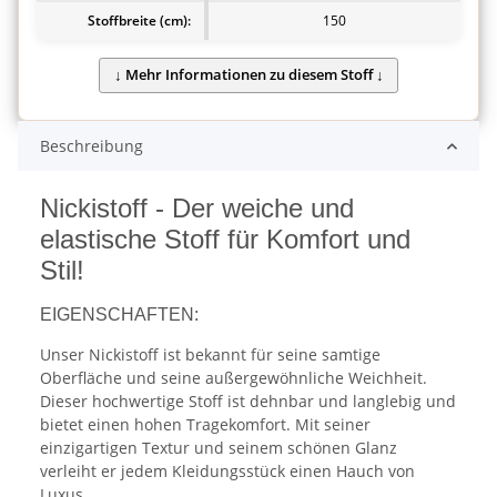
Stoffbreite (cm):
150
Beschreibung
Nickistoff - Der weiche und
elastische Stoff für Komfort und
Stil!
EIGENSCHAFTEN:
Unser Nickistoff ist bekannt für seine samtige
Oberfläche und seine außergewöhnliche Weichheit.
Dieser hochwertige Stoff ist dehnbar und langlebig und
bietet einen hohen Tragekomfort. Mit seiner
einzigartigen Textur und seinem schönen Glanz
verleiht er jedem Kleidungsstück einen Hauch von
Luxus.