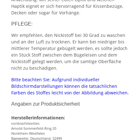
Haptik eignet er sich hervorragend für Kissenbezüge,
Decken oder sogar für Vorhänge.
PFLEGE:
Wir empfehlen, den Nickistoff bei 30 Grad zu waschen
und an der Luft zu trocknen. Er kann bei niedriger bis
mittlerer Temperatur gebügelt werden, es sollte jedoch
ein Stück Stoff zwischen dem Bügeleisen und dem
Nickistoff gelegt werden, um die samtige Oberfläche
nicht zu beschädigen.
Bitte beachten Sie: Aufgrund individueller
Bildschirmdarstellungen können die tatsächlichen
Farben des Stoffes leicht von der Abbildung abweichen.
Angaben zur Produktsicherheit
Herstellerinformationen:
vonbrachttextiles
Arnold-Sommerfeld-Ring 20
Nordrhein-Westfalen
Baesweiler, Deutschland, 52499