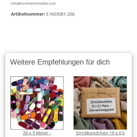
info@vonbrachttextiles.com
Artikelnummer:
E-N03081-206
Weitere Empfehlungen für dich
20 x 3 Meter -
Strickbündchen 10 x 0,5