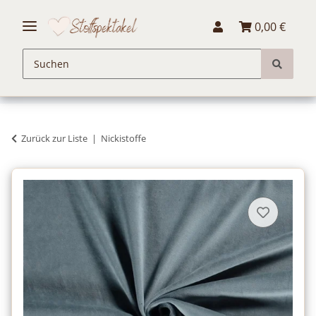
0,00 €
Zurück zur Liste
Nickistoffe