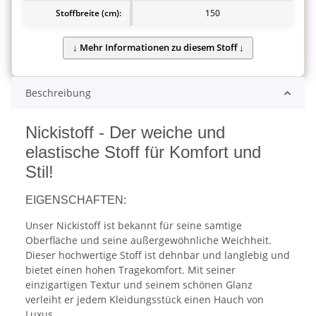
Stoffbreite (cm):
150
Beschreibung
Nickistoff - Der weiche und
elastische Stoff für Komfort und
Stil!
EIGENSCHAFTEN:
Unser Nickistoff ist bekannt für seine samtige
Oberfläche und seine außergewöhnliche Weichheit.
Dieser hochwertige Stoff ist dehnbar und langlebig und
bietet einen hohen Tragekomfort. Mit seiner
einzigartigen Textur und seinem schönen Glanz
verleiht er jedem Kleidungsstück einen Hauch von
Luxus.