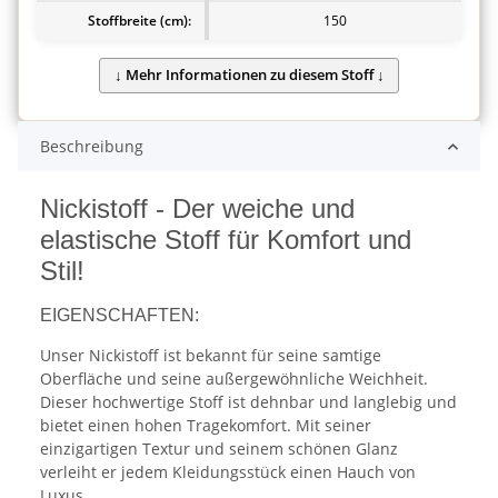
Stoffbreite (cm):
150
Beschreibung
Nickistoff - Der weiche und
elastische Stoff für Komfort und
Stil!
EIGENSCHAFTEN:
Unser Nickistoff ist bekannt für seine samtige
Oberfläche und seine außergewöhnliche Weichheit.
Dieser hochwertige Stoff ist dehnbar und langlebig und
bietet einen hohen Tragekomfort. Mit seiner
einzigartigen Textur und seinem schönen Glanz
verleiht er jedem Kleidungsstück einen Hauch von
Luxus.