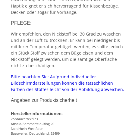
Haptik eignet er sich hervorragend für Kissenbezüge,
Decken oder sogar für Vorhänge.
PFLEGE:
Wir empfehlen, den Nickistoff bei 30 Grad zu waschen
und an der Luft zu trocknen. Er kann bei niedriger bis
mittlerer Temperatur gebügelt werden, es sollte jedoch
ein Stück Stoff zwischen dem Bügeleisen und dem
Nickistoff gelegt werden, um die samtige Oberfläche
nicht zu beschädigen.
Bitte beachten Sie: Aufgrund individueller
Bildschirmdarstellungen können die tatsächlichen
Farben des Stoffes leicht von der Abbildung abweichen.
Angaben zur Produktsicherheit
Herstellerinformationen:
vonbrachttextiles
Arnold-Sommerfeld-Ring 20
Nordrhein-Westfalen
Baesweiler, Deutschland, 52499