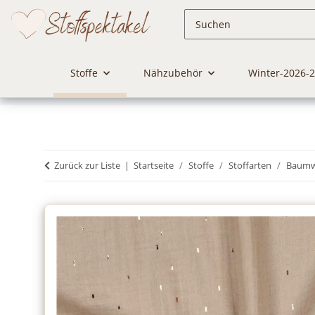
Stoffe
Nähzubehör
Winter-2026-
Zurück zur Liste
Startseite
Stoffe
Stoffarten
Baumwo