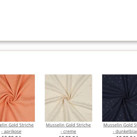
lin Gold Striche
Musselin Gold Striche
Musselin Gold S
- aprikose
- creme
- dunkelbla