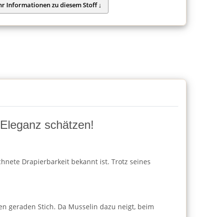
d Eleganz schätzen!
hnete Drapierbarkeit bekannt ist. Trotz seines
en geraden Stich. Da Musselin dazu neigt, beim