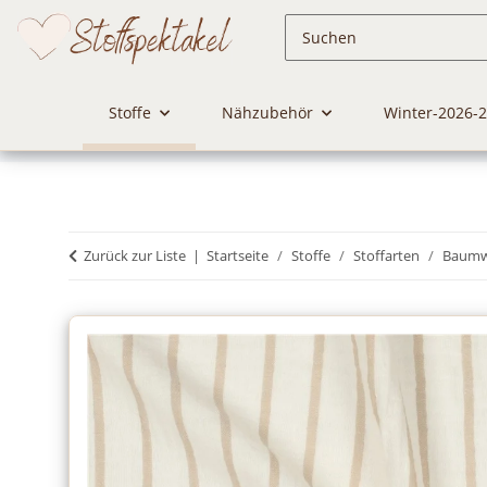
Stoffe
Nähzubehör
Winter-2026-
Zurück zur Liste
Startseite
Stoffe
Stoffarten
Baumwo