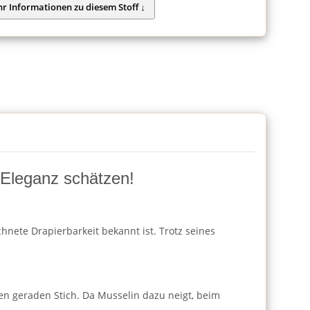
d Eleganz schätzen!
hnete Drapierbarkeit bekannt ist. Trotz seines
en geraden Stich. Da Musselin dazu neigt, beim