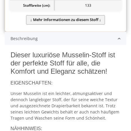
Stoffbreite (cm):
133
Beschreibung
Dieser luxuriöse Musselin-Stoff ist
der perfekte Stoff für alle, die
Komfort und Eleganz schätzen!
EIGENSCHAFTEN:
Unser Musselin ist ein leichter, atmungsaktiver und
dennoch langlebiger Stoff, der für seine weiche Textur
und ausgezeichnete Drapierbarkeit bekannt ist. Trotz
seines leichten Gewichts behält er auch nach häufigem
Tragen und Waschen seine Form und Schönheit.
NÄHHINWEIS: