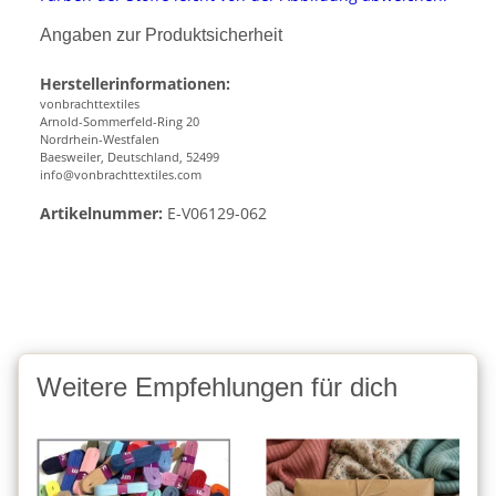
Angaben zur Produktsicherheit
Herstellerinformationen:
vonbrachttextiles
Arnold-Sommerfeld-Ring 20
Nordrhein-Westfalen
Baesweiler, Deutschland, 52499
info@vonbrachttextiles.com
Artikelnummer:
E-V06129-062
Weitere Empfehlungen für dich