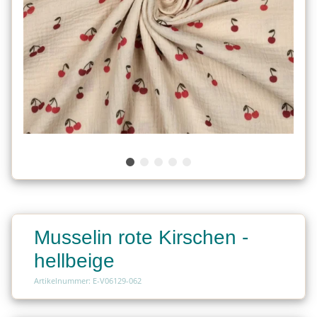
Musselin rote Kirschen -
hellbeige
Artikelnummer: E-V06129-062