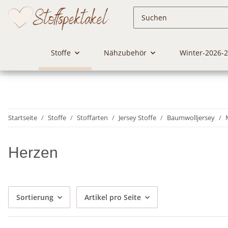
Stoffe
Nähzubehör
Winter-2026-
Startseite
Stoffe
Stoffarten
Jersey Stoffe
Baumwolljersey
Herzen
Sortierung
Artikel pro Seite