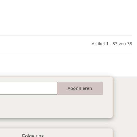
Artikel 1 - 33 von 33
Abonnieren
Folge uns