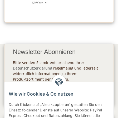
2
8,10 € pro 1 m
Newsletter Abonnieren
Bitte senden Sie mir entsprechend Ihrer
Datenschutzerklärung
regelmäßig und jederzeit
widerruflich Informationen zu Ihrem
Produktsortiment per E-Mail zu.
Abonnieren
Wie wir Cookies & Co nutzen
Newsletter Abonnieren
Durch Klicken auf „Alle akzeptieren“ gestatten Sie den
Einsatz folgender Dienste auf unserer Website: PayPal
Express Checkout und Ratenzahlung. Sie können die