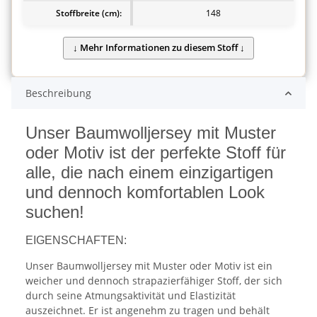
Stoffbreite (cm):
148
Beschreibung
Unser Baumwolljersey mit Muster
oder Motiv ist der perfekte Stoff für
alle, die nach einem einzigartigen
und dennoch komfortablen Look
suchen!
EIGENSCHAFTEN:
Unser Baumwolljersey mit Muster oder Motiv ist ein
weicher und dennoch strapazierfähiger Stoff, der sich
durch seine Atmungsaktivität und Elastizität
auszeichnet. Er ist angenehm zu tragen und behält