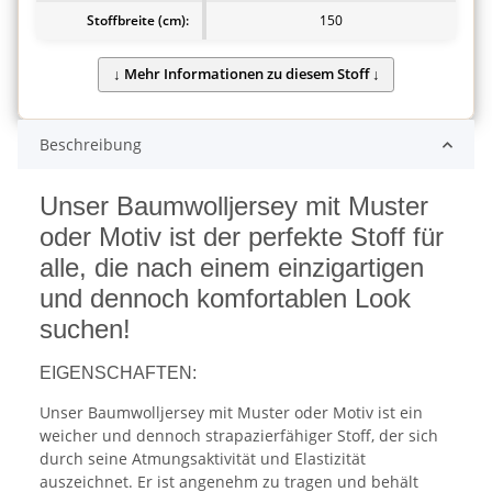
Stoffbreite (cm):
150
Beschreibung
Unser Baumwolljersey mit Muster
oder Motiv ist der perfekte Stoff für
alle, die nach einem einzigartigen
und dennoch komfortablen Look
suchen!
EIGENSCHAFTEN:
Unser Baumwolljersey mit Muster oder Motiv ist ein
weicher und dennoch strapazierfähiger Stoff, der sich
durch seine Atmungsaktivität und Elastizität
auszeichnet. Er ist angenehm zu tragen und behält