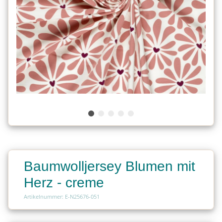
Baumwolljersey Blumen mit
Herz - creme
Artikelnummer: E-N25676-051