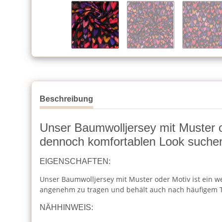
Beschreibung
Unser Baumwolljersey mit Muster ode
dennoch komfortablen Look suche
EIGENSCHAFTEN:
Unser Baumwolljersey mit Muster oder Motiv ist ein wei
angenehm zu tragen und behält auch nach häufigem T
NÄHHINWEIS: