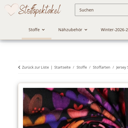
Stoffe
Nähzubehör
Winter-2026-
Zurück zur Liste
Startseite
Stoffe
Stoffarten
Jersey 