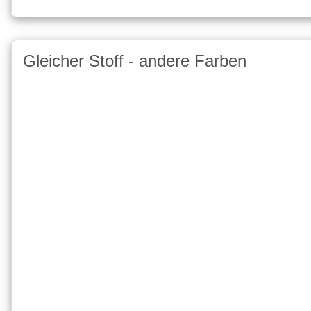
Gleicher Stoff - andere Farben