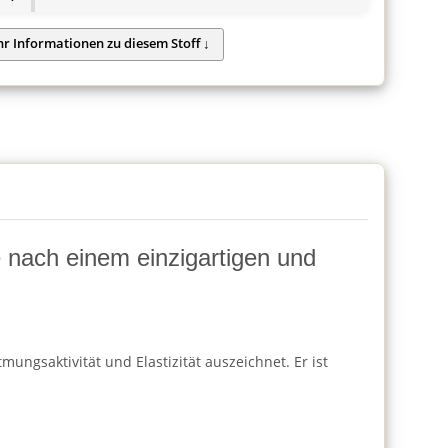
ie nach einem einzigartigen und
ungsaktivität und Elastizität auszeichnet. Er ist