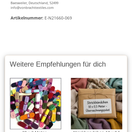
Baesweiler, Deutschland, 52499
info@vonbrachttextiles.com
Artikelnummer:
E-N21660-069
Weitere Empfehlungen für dich