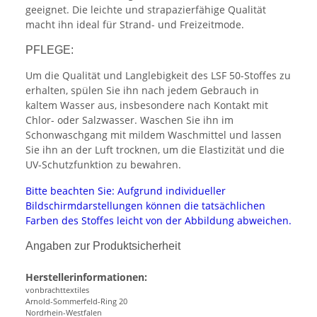
geeignet. Die leichte und strapazierfähige Qualität
macht ihn ideal für Strand- und Freizeitmode.
PFLEGE:
Um die Qualität und Langlebigkeit des LSF 50-Stoffes zu
erhalten, spülen Sie ihn nach jedem Gebrauch in
kaltem Wasser aus, insbesondere nach Kontakt mit
Chlor- oder Salzwasser. Waschen Sie ihn im
Schonwaschgang mit mildem Waschmittel und lassen
Sie ihn an der Luft trocknen, um die Elastizität und die
UV-Schutzfunktion zu bewahren.
Bitte beachten Sie: Aufgrund individueller
Bildschirmdarstellungen können die tatsächlichen
Farben des Stoffes leicht von der Abbildung abweichen.
Angaben zur Produktsicherheit
Herstellerinformationen:
vonbrachttextiles
Arnold-Sommerfeld-Ring 20
Nordrhein-Westfalen