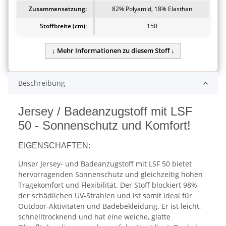
Zusammensetzung:
82% Polyamid, 18% Elasthan
Stoffbreite (cm):
150
Beschreibung
Jersey / Badeanzugstoff mit LSF
50 - Sonnenschutz und Komfort!
EIGENSCHAFTEN:
Unser Jersey- und Badeanzugstoff mit LSF 50 bietet
hervorragenden Sonnenschutz und gleichzeitig hohen
Tragekomfort und Flexibilität. Der Stoff blockiert 98%
der schädlichen UV-Strahlen und ist somit ideal für
Outdoor-Aktivitäten und Badebekleidung. Er ist leicht,
schnelltrocknend und hat eine weiche, glatte