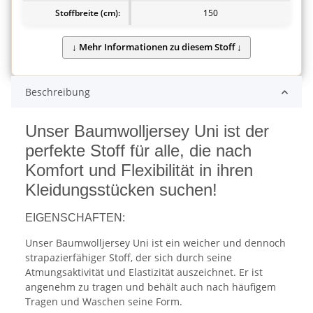
Stoffbreite (cm):
150
Beschreibung
Unser Baumwolljersey Uni ist der
perfekte Stoff für alle, die nach
Komfort und Flexibilität in ihren
Kleidungsstücken suchen!
EIGENSCHAFTEN:
Unser Baumwolljersey Uni ist ein weicher und dennoch
strapazierfähiger Stoff, der sich durch seine
Atmungsaktivität und Elastizität auszeichnet. Er ist
angenehm zu tragen und behält auch nach häufigem
Tragen und Waschen seine Form.