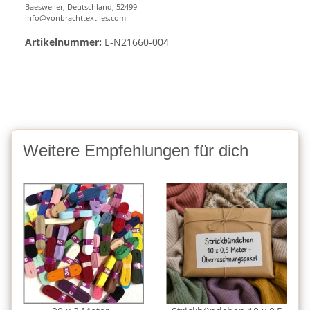
Baesweiler, Deutschland, 52499
info@vonbrachttextiles.com
Artikelnummer:
E-N21660-004
Weitere Empfehlungen für dich