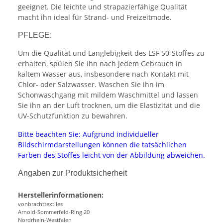
geeignet. Die leichte und strapazierfähige Qualität
macht ihn ideal für Strand- und Freizeitmode.
PFLEGE:
Um die Qualität und Langlebigkeit des LSF 50-Stoffes zu
erhalten, spülen Sie ihn nach jedem Gebrauch in
kaltem Wasser aus, insbesondere nach Kontakt mit
Chlor- oder Salzwasser. Waschen Sie ihn im
Schonwaschgang mit mildem Waschmittel und lassen
Sie ihn an der Luft trocknen, um die Elastizität und die
UV-Schutzfunktion zu bewahren.
Bitte beachten Sie: Aufgrund individueller
Bildschirmdarstellungen können die tatsächlichen
Farben des Stoffes leicht von der Abbildung abweichen.
Angaben zur Produktsicherheit
Herstellerinformationen:
vonbrachttextiles
Arnold-Sommerfeld-Ring 20
Nordrhein-Westfalen