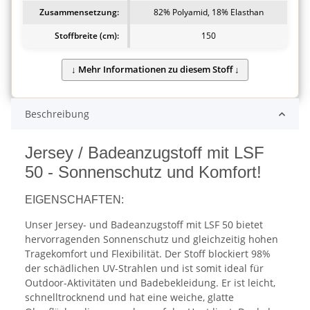
Zusammensetzung:
82% Polyamid, 18% Elasthan
Stoffbreite (cm):
150
Beschreibung
Jersey / Badeanzugstoff mit LSF
50 - Sonnenschutz und Komfort!
EIGENSCHAFTEN:
Unser Jersey- und Badeanzugstoff mit LSF 50 bietet
hervorragenden Sonnenschutz und gleichzeitig hohen
Tragekomfort und Flexibilität. Der Stoff blockiert 98%
der schädlichen UV-Strahlen und ist somit ideal für
Outdoor-Aktivitäten und Badebekleidung. Er ist leicht,
schnelltrocknend und hat eine weiche, glatte