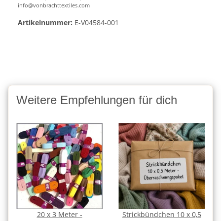
info@vonbrachttextiles.com
Artikelnummer:
E-V04584-001
Weitere Empfehlungen für dich
20 x 3 Meter -
Strickbündchen 10 x 0,5