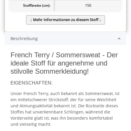
Stoffbreite (cm):
150
Beschreibung
French Terry / Sommersweat - Der
ideale Stoff für angenehme und
stilvolle Sommerkleidung!
EIGENSCHAFTEN:
Unser French Terry, auch bekannt als Sommersweat, ist
ein mittelschwerer Strickstoff, der für seine Weichheit
und Atmungsaktivität bekannt ist. Die Rückseite dieses
Stoffes hat unverkennbare Schlingen, während die
Vorderseite glatt ist, was ihn besonders komfortabel
und vielseitig macht.