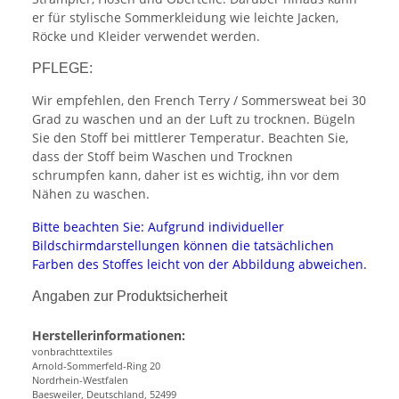
er für stylische Sommerkleidung wie leichte Jacken,
Röcke und Kleider verwendet werden.
PFLEGE:
Wir empfehlen, den French Terry / Sommersweat bei 30
Grad zu waschen und an der Luft zu trocknen. Bügeln
Sie den Stoff bei mittlerer Temperatur. Beachten Sie,
dass der Stoff beim Waschen und Trocknen
schrumpfen kann, daher ist es wichtig, ihn vor dem
Nähen zu waschen.
Bitte beachten Sie: Aufgrund individueller
Bildschirmdarstellungen können die tatsächlichen
Farben des Stoffes leicht von der Abbildung abweichen.
Angaben zur Produktsicherheit
Herstellerinformationen:
vonbrachttextiles
Arnold-Sommerfeld-Ring 20
Nordrhein-Westfalen
Baesweiler, Deutschland, 52499