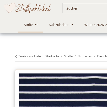
Stoffe
Nähzubehör
Winter-2026-
Zurück zur Liste
Startseite
Stoffe
Stoffarten
French