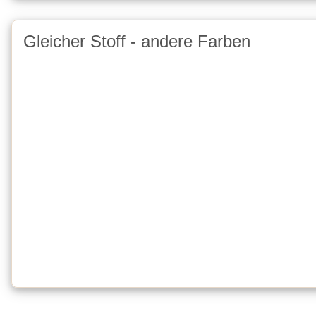
Gleicher Stoff - andere Farben