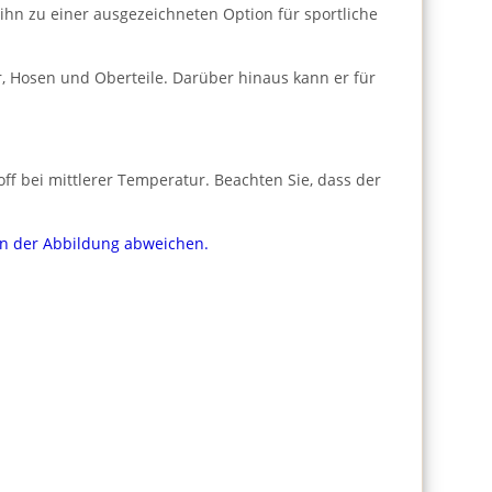
 ihn zu einer ausgezeichneten Option für sportliche
, Hosen und Oberteile. Darüber hinaus kann er für
f bei mittlerer Temperatur. Beachten Sie, dass der
von der Abbildung abweichen.