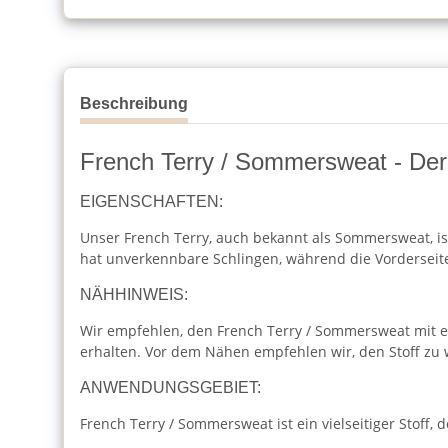
Beschreibung
French Terry / Sommersweat - Der 
EIGENSCHAFTEN:
Unser French Terry, auch bekannt als Sommersweat, ist 
hat unverkennbare Schlingen, während die Vorderseite 
NÄHHINWEIS:
Wir empfehlen, den French Terry / Sommersweat mit eine
erhalten. Vor dem Nähen empfehlen wir, den Stoff zu
ANWENDUNGSGEBIET:
French Terry / Sommersweat ist ein vielseitiger Stoff