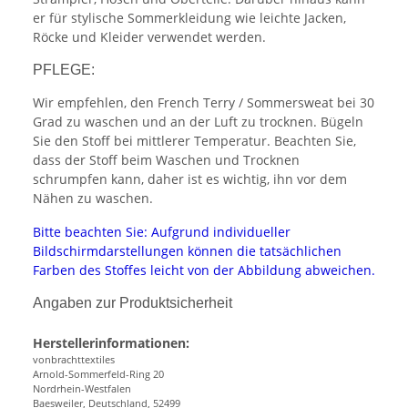
er für stylische Sommerkleidung wie leichte Jacken,
Röcke und Kleider verwendet werden.
PFLEGE:
Wir empfehlen, den French Terry / Sommersweat bei 30
Grad zu waschen und an der Luft zu trocknen. Bügeln
Sie den Stoff bei mittlerer Temperatur. Beachten Sie,
dass der Stoff beim Waschen und Trocknen
schrumpfen kann, daher ist es wichtig, ihn vor dem
Nähen zu waschen.
Bitte beachten Sie: Aufgrund individueller
Bildschirmdarstellungen können die tatsächlichen
Farben des Stoffes leicht von der Abbildung abweichen.
Angaben zur Produktsicherheit
Herstellerinformationen:
vonbrachttextiles
Arnold-Sommerfeld-Ring 20
Nordrhein-Westfalen
Baesweiler, Deutschland, 52499