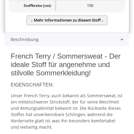
Stoffbreite (cm):
150
Beschreibung
French Terry / Sommersweat - Der
ideale Stoff für angenehme und
stilvolle Sommerkleidung!
EIGENSCHAFTEN:
Unser French Terry, auch bekannt als Sommersweat, ist
ein mittelschwerer Strickstoff, der für seine Weichheit
und Atmungsaktivität bekannt ist. Die Rückseite dieses
Stoffes hat unverkennbare Schlingen, während die
Vorderseite glatt ist, was ihn besonders komfortabel
und vielseitig macht.