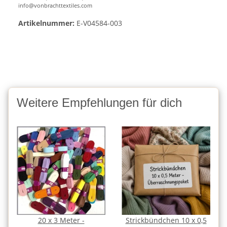
info@vonbrachttextiles.com
Artikelnummer:
E-V04584-003
Weitere Empfehlungen für dich
20 x 3 Meter -
Strickbündchen 10 x 0,5