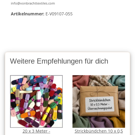
info@vonbrachttextiles.com
Artikelnummer:
E-V09107-055
Weitere Empfehlungen für dich
20 x 3 Meter -
Strickbündchen 10 x 0,5