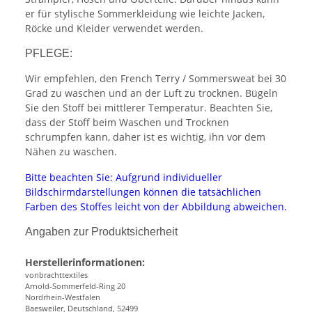
er für stylische Sommerkleidung wie leichte Jacken,
Röcke und Kleider verwendet werden.
PFLEGE:
Wir empfehlen, den French Terry / Sommersweat bei 30
Grad zu waschen und an der Luft zu trocknen. Bügeln
Sie den Stoff bei mittlerer Temperatur. Beachten Sie,
dass der Stoff beim Waschen und Trocknen
schrumpfen kann, daher ist es wichtig, ihn vor dem
Nähen zu waschen.
Bitte beachten Sie: Aufgrund individueller
Bildschirmdarstellungen können die tatsächlichen
Farben des Stoffes leicht von der Abbildung abweichen.
Angaben zur Produktsicherheit
Herstellerinformationen:
vonbrachttextiles
Arnold-Sommerfeld-Ring 20
Nordrhein-Westfalen
Baesweiler, Deutschland, 52499