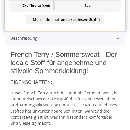
Stoffbreite (cm):
150
Beschreibung
French Terry / Sommersweat - Der
ideale Stoff für angenehme und
stilvolle Sommerkleidung!
EIGENSCHAFTEN:
Unser French Terry, auch bekannt als Sommersweat, ist
ein mittelschwerer Strickstoff, der für seine Weichheit
und Atmungsaktivität bekannt ist. Die Rückseite dieses
Stoffes hat unverkennbare Schlingen, während die
Vorderseite glatt ist, was ihn besonders komfortabel
und vielseitig macht.