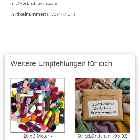
info@vonbrachttextiles.com
Artikelnummer:
E-V09107-063
Weitere Empfehlungen für dich
20 x 3 Meter -
Strickbündchen 10 x 0,5