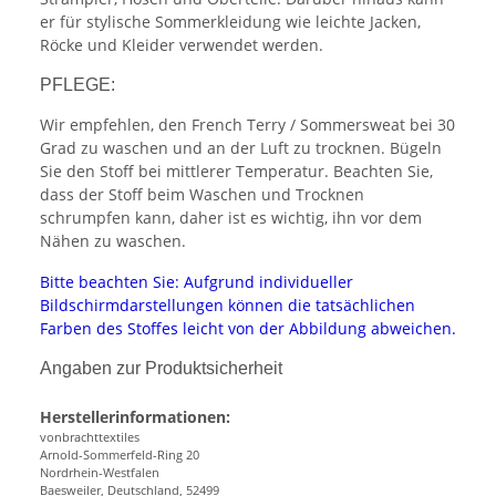
er für stylische Sommerkleidung wie leichte Jacken,
Röcke und Kleider verwendet werden.
PFLEGE:
Wir empfehlen, den French Terry / Sommersweat bei 30
Grad zu waschen und an der Luft zu trocknen. Bügeln
Sie den Stoff bei mittlerer Temperatur. Beachten Sie,
dass der Stoff beim Waschen und Trocknen
schrumpfen kann, daher ist es wichtig, ihn vor dem
Nähen zu waschen.
Bitte beachten Sie: Aufgrund individueller
Bildschirmdarstellungen können die tatsächlichen
Farben des Stoffes leicht von der Abbildung abweichen.
Angaben zur Produktsicherheit
Herstellerinformationen:
vonbrachttextiles
Arnold-Sommerfeld-Ring 20
Nordrhein-Westfalen
Baesweiler, Deutschland, 52499