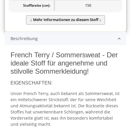
Stoffbreite (cm):
150
Beschreibung
French Terry / Sommersweat - Der
ideale Stoff für angenehme und
stilvolle Sommerkleidung!
EIGENSCHAFTEN:
Unser French Terry, auch bekannt als Sommersweat, ist
ein mittelschwerer Strickstoff, der für seine Weichheit
und Atmungsaktivität bekannt ist. Die Rückseite dieses
Stoffes hat unverkennbare Schlingen, während die
Vorderseite glatt ist, was ihn besonders komfortabel
und vielseitig macht.