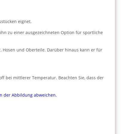
sstücken eignet.
 ihn zu einer ausgezeichneten Option für sportliche
, Hosen und Oberteile. Darüber hinaus kann er für
f bei mittlerer Temperatur. Beachten Sie, dass der
von der Abbildung abweichen.