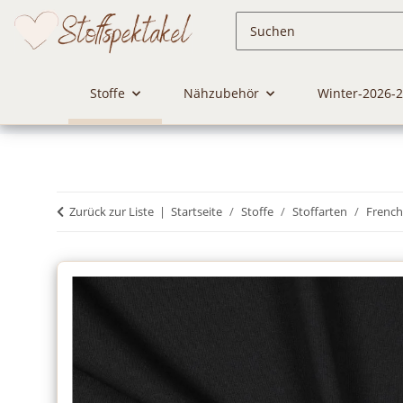
Stoffe
Nähzubehör
Winter-2026-
Zurück zur Liste
Startseite
Stoffe
Stoffarten
French