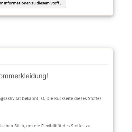
Sommerkleidung!
saktivität bekannt ist. Die Rückseite dieses Stoffes
chen Stich, um die Flexibilität des Stoffes zu