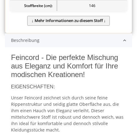
Stoffbreite (cm):
146
Beschreibung
Feincord - Die perfekte Mischung
aus Eleganz und Komfort für Ihre
modischen Kreationen!
EIGENSCHAFTEN:
Unser Feincord zeichnet sich durch seine feine
Rippenstruktur und seidig glatte Oberfläche aus, die
ihm einen Hauch von Eleganz verleiht. Dieser
mittelschwere Stoff ist robust und dennoch weich, was
ihn ideal für komfortable und dennoch stilvolle
Kleidungsstücke macht.