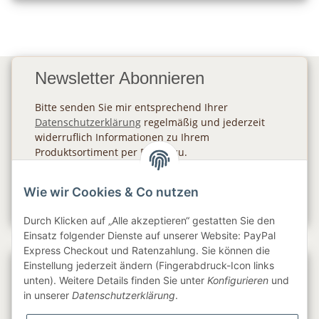
Newsletter Abonnieren
Bitte senden Sie mir entsprechend Ihrer
Datenschutzerklärung
regelmäßig und jederzeit
widerruflich Informationen zu Ihrem
Produktsortiment per E-Mail zu.
Abonnieren
Wie wir Cookies & Co nutzen
Newsletter Abonnieren
Durch Klicken auf „Alle akzeptieren“ gestatten Sie den
Einsatz folgender Dienste auf unserer Website: PayPal
Express Checkout und Ratenzahlung. Sie können die
Einstellung jederzeit ändern (Fingerabdruck-Icon links
Gesetzliche Informationen
unten). Weitere Details finden Sie unter
Konfigurieren
und
in unserer
Datenschutzerklärung
.
Informationen