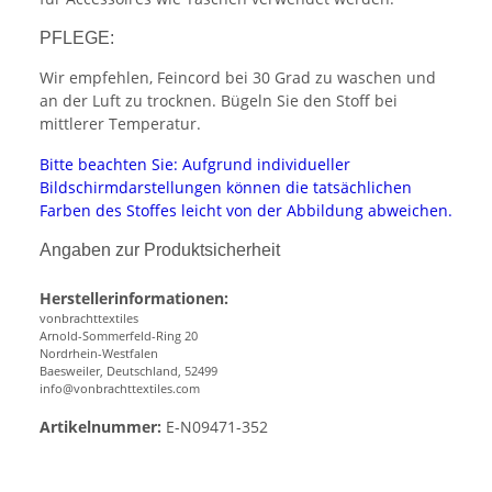
PFLEGE:
Wir empfehlen, Feincord bei 30 Grad zu waschen und
an der Luft zu trocknen. Bügeln Sie den Stoff bei
mittlerer Temperatur.
Bitte beachten Sie: Aufgrund individueller
Bildschirmdarstellungen können die tatsächlichen
Farben des Stoffes leicht von der Abbildung abweichen.
Angaben zur Produktsicherheit
Herstellerinformationen:
vonbrachttextiles
Arnold-Sommerfeld-Ring 20
Nordrhein-Westfalen
Baesweiler, Deutschland, 52499
info@vonbrachttextiles.com
Artikelnummer:
E-N09471-352