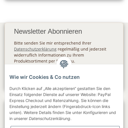
Newsletter Abonnieren
Bitte senden Sie mir entsprechend Ihrer
Datenschutzerklärung
regelmäßig und jederzeit
widerruflich Informationen zu Ihrem
Produktsortiment per E-Mail zu.
Abonnieren
Wie wir Cookies & Co nutzen
Newsletter Abonnieren
Durch Klicken auf „Alle akzeptieren“ gestatten Sie den
Einsatz folgender Dienste auf unserer Website: PayPal
Express Checkout und Ratenzahlung. Sie können die
Einstellung jederzeit ändern (Fingerabdruck-Icon links
Gesetzliche Informationen
unten). Weitere Details finden Sie unter
Konfigurieren
und
in unserer
Datenschutzerklärung
.
Informationen