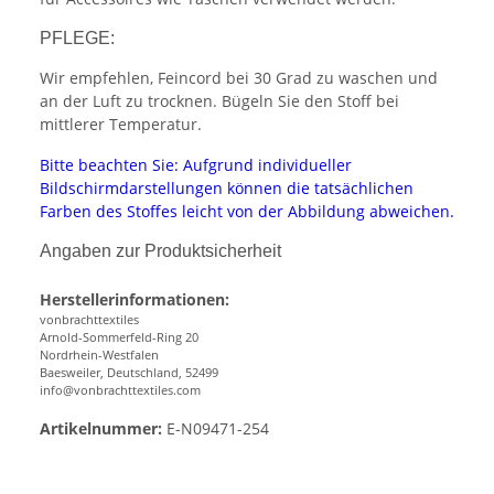
PFLEGE:
Wir empfehlen, Feincord bei 30 Grad zu waschen und
an der Luft zu trocknen. Bügeln Sie den Stoff bei
mittlerer Temperatur.
Bitte beachten Sie: Aufgrund individueller
Bildschirmdarstellungen können die tatsächlichen
Farben des Stoffes leicht von der Abbildung abweichen.
Angaben zur Produktsicherheit
Herstellerinformationen:
vonbrachttextiles
Arnold-Sommerfeld-Ring 20
Nordrhein-Westfalen
Baesweiler, Deutschland, 52499
info@vonbrachttextiles.com
Artikelnummer:
E-N09471-254