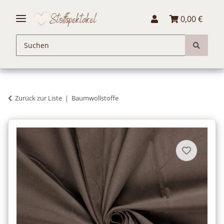
0,00 €
Zurück zur Liste
Baumwollstoffe