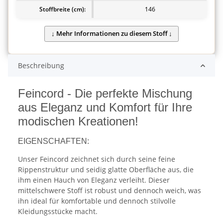
Stoffbreite (cm):
146
Beschreibung
Feincord - Die perfekte Mischung
aus Eleganz und Komfort für Ihre
modischen Kreationen!
EIGENSCHAFTEN:
Unser Feincord zeichnet sich durch seine feine
Rippenstruktur und seidig glatte Oberfläche aus, die
ihm einen Hauch von Eleganz verleiht. Dieser
mittelschwere Stoff ist robust und dennoch weich, was
ihn ideal für komfortable und dennoch stilvolle
Kleidungsstücke macht.