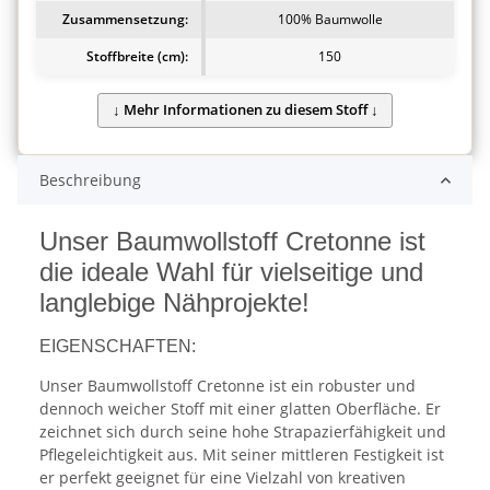
Zusammensetzung:
100% Baumwolle
Stoffbreite (cm):
150
Beschreibung
Unser Baumwollstoff Cretonne ist
die ideale Wahl für vielseitige und
langlebige Nähprojekte!
EIGENSCHAFTEN:
Unser Baumwollstoff Cretonne ist ein robuster und
dennoch weicher Stoff mit einer glatten Oberfläche. Er
zeichnet sich durch seine hohe Strapazierfähigkeit und
Pflegeleichtigkeit aus. Mit seiner mittleren Festigkeit ist
er perfekt geeignet für eine Vielzahl von kreativen