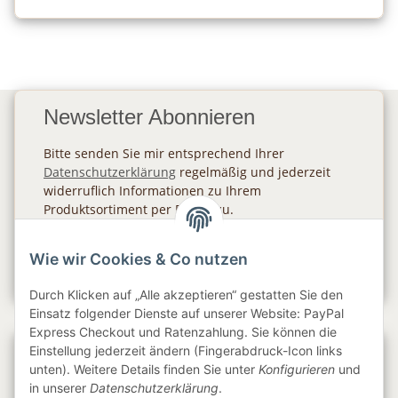
Newsletter Abonnieren
Bitte senden Sie mir entsprechend Ihrer
Datenschutzerklärung
regelmäßig und jederzeit
widerruflich Informationen zu Ihrem
Produktsortiment per E-Mail zu.
Abonnieren
Wie wir Cookies & Co nutzen
Newsletter Abonnieren
Durch Klicken auf „Alle akzeptieren“ gestatten Sie den
Einsatz folgender Dienste auf unserer Website: PayPal
Express Checkout und Ratenzahlung. Sie können die
Einstellung jederzeit ändern (Fingerabdruck-Icon links
Gesetzliche Informationen
unten). Weitere Details finden Sie unter
Konfigurieren
und
in unserer
Datenschutzerklärung
.