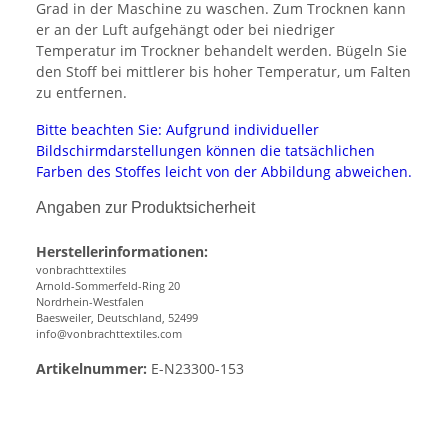
Grad in der Maschine zu waschen. Zum Trocknen kann
er an der Luft aufgehängt oder bei niedriger
Temperatur im Trockner behandelt werden. Bügeln Sie
den Stoff bei mittlerer bis hoher Temperatur, um Falten
zu entfernen.
Bitte beachten Sie: Aufgrund individueller
Bildschirmdarstellungen können die tatsächlichen
Farben des Stoffes leicht von der Abbildung abweichen.
Angaben zur Produktsicherheit
Herstellerinformationen:
vonbrachttextiles
Arnold-Sommerfeld-Ring 20
Nordrhein-Westfalen
Baesweiler, Deutschland, 52499
info@vonbrachttextiles.com
Artikelnummer:
E-N23300-153