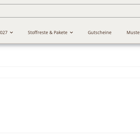
2027
Stoffreste & Pakete
Gutscheine
Muste