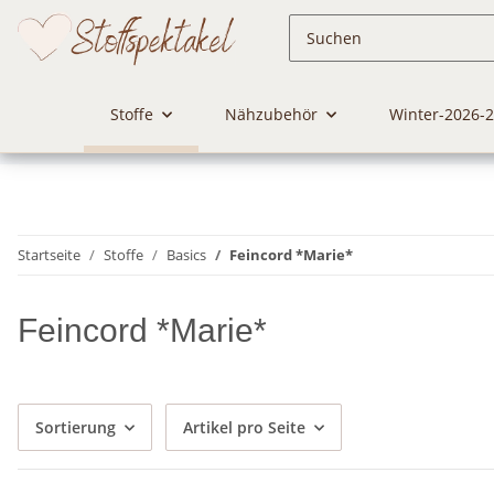
Stoffe
Nähzubehör
Winter-2026-
Startseite
Stoffe
Basics
Feincord *Marie*
Feincord *Marie*
Sortierung
Artikel pro Seite