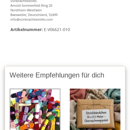
vonbrachttextiles
Arnold-Sommerfeld-Ring 20
Nordrhein-Westfalen
Baesweiler, Deutschland, 52499
info@vonbrachttextiles.com
Artikelnummer:
E-V06621-010
Weitere Empfehlungen für dich