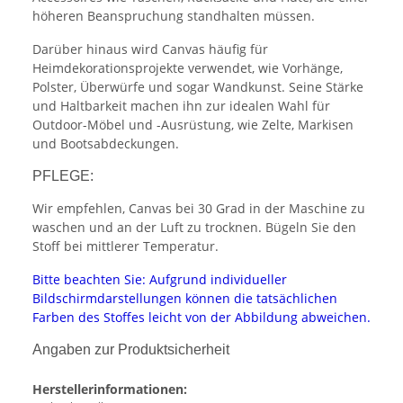
höheren Beanspruchung standhalten müssen.
Darüber hinaus wird Canvas häufig für
Heimdekorationsprojekte verwendet, wie Vorhänge,
Polster, Überwürfe und sogar Wandkunst. Seine Stärke
und Haltbarkeit machen ihn zur idealen Wahl für
Outdoor-Möbel und -Ausrüstung, wie Zelte, Markisen
und Bootsabdeckungen.
PFLEGE:
Wir empfehlen, Canvas bei 30 Grad in der Maschine zu
waschen und an der Luft zu trocknen. Bügeln Sie den
Stoff bei mittlerer Temperatur.
Bitte beachten Sie: Aufgrund individueller
Bildschirmdarstellungen können die tatsächlichen
Farben des Stoffes leicht von der Abbildung abweichen.
Angaben zur Produktsicherheit
Herstellerinformationen: