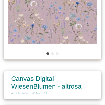
Canvas Digital
WiesenBlumen - altrosa
Artikelnummer: E-V06621-010