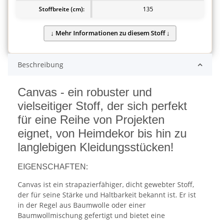
Stoffbreite (cm):
135
Beschreibung
Canvas - ein robuster und
vielseitiger Stoff, der sich perfekt
für eine Reihe von Projekten
eignet, von Heimdekor bis hin zu
langlebigen Kleidungsstücken!
EIGENSCHAFTEN:
Canvas ist ein strapazierfähiger, dicht gewebter Stoff,
der für seine Stärke und Haltbarkeit bekannt ist. Er ist
in der Regel aus Baumwolle oder einer
Baumwollmischung gefertigt und bietet eine