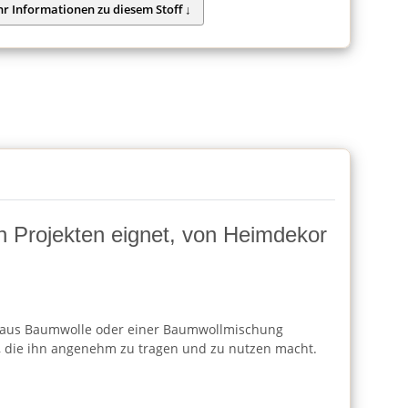
von Projekten eignet, von Heimdekor
Regel aus Baumwolle oder einer Baumwollmischung
che, die ihn angenehm zu tragen und zu nutzen macht.