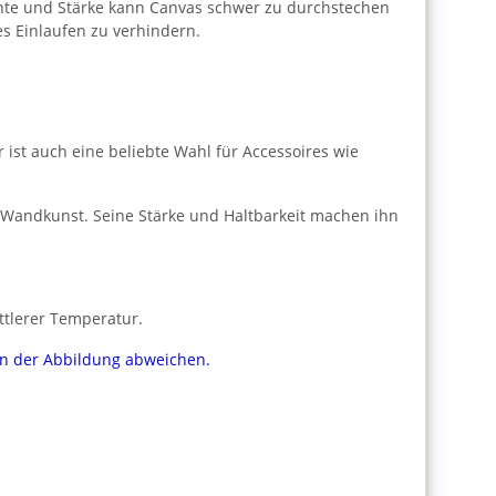
hte und Stärke kann Canvas schwer zu durchstechen
s Einlaufen zu verhindern.
 ist auch eine beliebte Wahl für Accessoires wie
 Wandkunst. Seine Stärke und Haltbarkeit machen ihn
ttlerer Temperatur.
von der Abbildung abweichen.