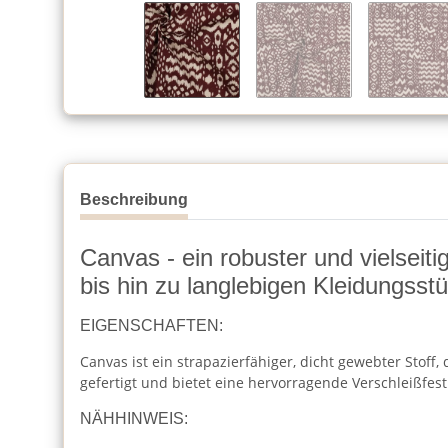
Beschreibung
Canvas - ein robuster und vielseiti
bis hin zu langlebigen Kleidungsst
EIGENSCHAFTEN:
Canvas ist ein strapazierfähiger, dicht gewebter Stoff
gefertigt und bietet eine hervorragende Verschleißfest
NÄHHINWEIS: