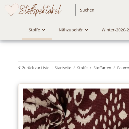
Stoffe
Nähzubehör
Winter-2026-
Zurück zur Liste
Startseite
Stoffe
Stoffarten
Baumwo