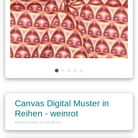
Canvas Digital Muster in
Reihen - weinrot
Artikelnummer: E-V05548-012