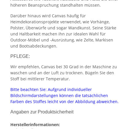
höheren Beanspruchung standhalten müssen.
Darüber hinaus wird Canvas häufig für
Heimdekorationsprojekte verwendet, wie Vorhänge,
Polster, Überwürfe und sogar Wandkunst. Seine Stärke
und Haltbarkeit machen ihn zur idealen Wahl für
Outdoor-Möbel und -Ausrüstung, wie Zelte, Markisen
und Bootsabdeckungen.
PFLEGE:
Wir empfehlen, Canvas bei 30 Grad in der Maschine zu
waschen und an der Luft zu trocknen. Bügeln Sie den
Stoff bei mittlerer Temperatur.
Bitte beachten Sie: Aufgrund individueller
Bildschirmdarstellungen können die tatsächlichen
Farben des Stoffes leicht von der Abbildung abweichen.
Angaben zur Produktsicherheit
Herstellerinformationen: