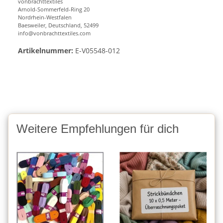
vonbrachttextiles
Arnold-Sommerfeld-Ring 20
Nordrhein-Westfalen
Baesweiler, Deutschland, 52499
info@vonbrachttextiles.com
Artikelnummer:
E-V05548-012
Weitere Empfehlungen für dich