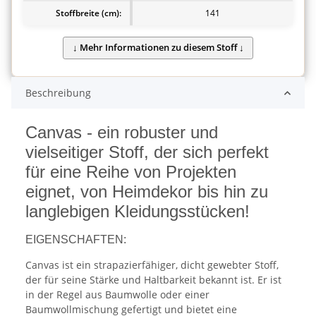
Stoffbreite (cm):
141
Beschreibung
Canvas - ein robuster und
vielseitiger Stoff, der sich perfekt
für eine Reihe von Projekten
eignet, von Heimdekor bis hin zu
langlebigen Kleidungsstücken!
EIGENSCHAFTEN:
Canvas ist ein strapazierfähiger, dicht gewebter Stoff,
der für seine Stärke und Haltbarkeit bekannt ist. Er ist
in der Regel aus Baumwolle oder einer
Baumwollmischung gefertigt und bietet eine