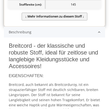
Stoffbreite (cm):
145
Beschreibung
Breitcord - der klassische und
robuste Stoff, ideal für zeitlose und
langlebige Kleidungsstücke und
Accessoires!
EIGENSCHAFTEN:
Breitcord, auch bekannt als Breitcorduroy, ist ein
strapazierfähiger Stoff mit deutlich sichtbaren, breiten
Längsrippen. Der Stoff ist bekannt für seine
Langlebigkeit und seinen hohen Tragekomfort. Er bietet
eine weiche Haptik und gute Wärmeeigenschaften, was