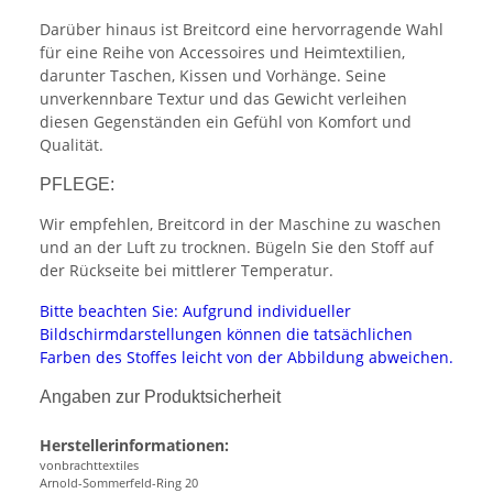
Darüber hinaus ist Breitcord eine hervorragende Wahl
für eine Reihe von Accessoires und Heimtextilien,
darunter Taschen, Kissen und Vorhänge. Seine
unverkennbare Textur und das Gewicht verleihen
diesen Gegenständen ein Gefühl von Komfort und
Qualität.
PFLEGE:
Wir empfehlen, Breitcord in der Maschine zu waschen
und an der Luft zu trocknen. Bügeln Sie den Stoff auf
der Rückseite bei mittlerer Temperatur.
Bitte beachten Sie: Aufgrund individueller
Bildschirmdarstellungen können die tatsächlichen
Farben des Stoffes leicht von der Abbildung abweichen.
Angaben zur Produktsicherheit
Herstellerinformationen:
vonbrachttextiles
Arnold-Sommerfeld-Ring 20