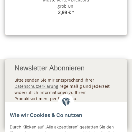
grob Uni
2,99 €
*
Newsletter Abonnieren
Bitte senden Sie mir entsprechend Ihrer
Datenschutzerklärung
regelmäßig und jederzeit
widerruflich Informationen zu Ihrem
Produktsortiment per E-Mail zu.
Abonnieren
Wie wir Cookies & Co nutzen
Newsletter Abonnieren
Durch Klicken auf „Alle akzeptieren“ gestatten Sie den