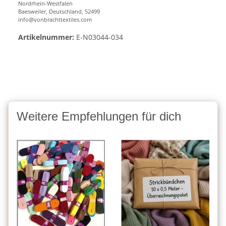
Nordrhein-Westfalen
Baesweiler, Deutschland, 52499
info@vonbrachttextiles.com
Artikelnummer:
E-N03044-034
Weitere Empfehlungen für dich