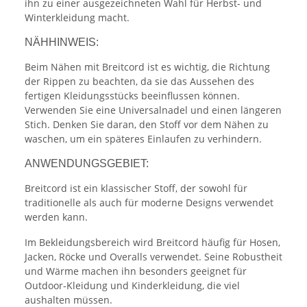
ihn zu einer ausgezeichneten Wahl für Herbst- und
Winterkleidung macht.
NÄHHINWEIS:
Beim Nähen mit Breitcord ist es wichtig, die Richtung
der Rippen zu beachten, da sie das Aussehen des
fertigen Kleidungsstücks beeinflussen können.
Verwenden Sie eine Universalnadel und einen längeren
Stich. Denken Sie daran, den Stoff vor dem Nähen zu
waschen, um ein späteres Einlaufen zu verhindern.
ANWENDUNGSGEBIET:
Breitcord ist ein klassischer Stoff, der sowohl für
traditionelle als auch für moderne Designs verwendet
werden kann.
Im Bekleidungsbereich wird Breitcord häufig für Hosen,
Jacken, Röcke und Overalls verwendet. Seine Robustheit
und Wärme machen ihn besonders geeignet für
Outdoor-Kleidung und Kinderkleidung, die viel
aushalten müssen.