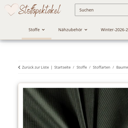
Stoffe
Nähzubehör
Winter-2026-
Zurück zur Liste
Startseite
Stoffe
Stoffarten
Baumwo