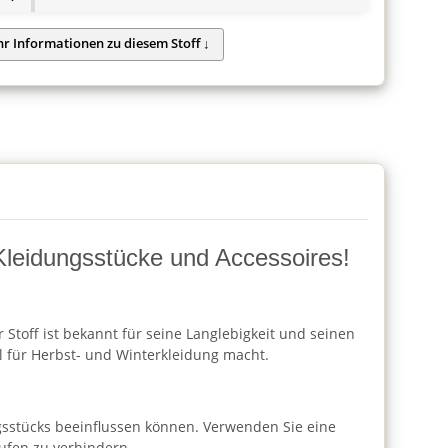
e Kleidungsstücke und Accessoires!
r Stoff ist bekannt für seine Langlebigkeit und seinen
 für Herbst- und Winterkleidung macht.
ngsstücks beeinflussen können. Verwenden Sie eine
ufen zu verhindern.