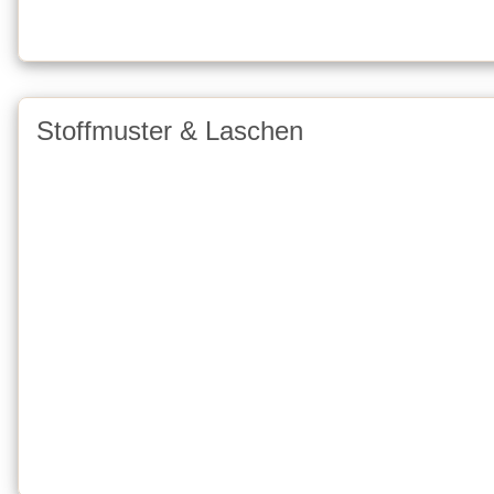
Stoffmuster & Laschen