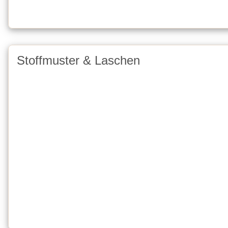
Stoffmuster & Laschen