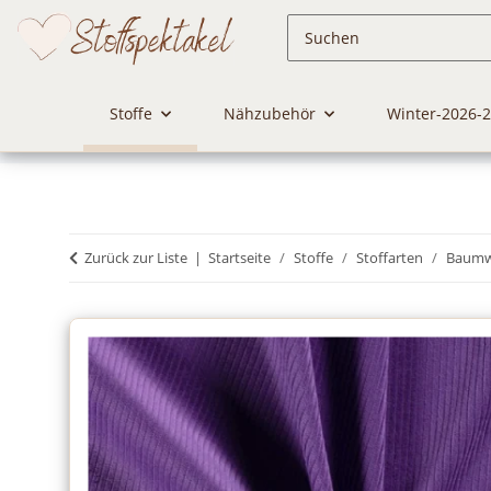
Stoffe
Nähzubehör
Winter-2026-
Zurück zur Liste
Startseite
Stoffe
Stoffarten
Baumwo