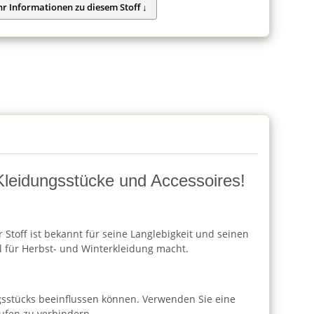
e Kleidungsstücke und Accessoires!
r Stoff ist bekannt für seine Langlebigkeit und seinen
 für Herbst- und Winterkleidung macht.
ngsstücks beeinflussen können. Verwenden Sie eine
ufen zu verhindern.