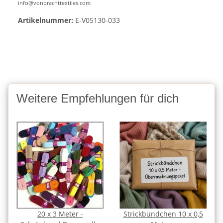
info@vonbrachttextiles.com
Artikelnummer:
E-V05130-033
Weitere Empfehlungen für dich
20 x 3 Meter -
Strickbündchen 10 x 0,5