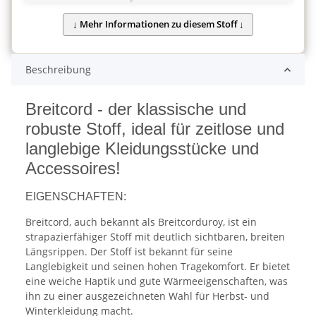
Beschreibung
Breitcord - der klassische und
robuste Stoff, ideal für zeitlose und
langlebige Kleidungsstücke und
Accessoires!
EIGENSCHAFTEN:
Breitcord, auch bekannt als Breitcorduroy, ist ein
strapazierfähiger Stoff mit deutlich sichtbaren, breiten
Längsrippen. Der Stoff ist bekannt für seine
Langlebigkeit und seinen hohen Tragekomfort. Er bietet
eine weiche Haptik und gute Wärmeeigenschaften, was
ihn zu einer ausgezeichneten Wahl für Herbst- und
Winterkleidung macht.