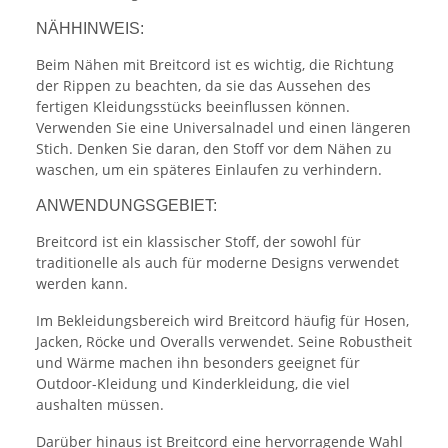
NÄHHINWEIS:
Beim Nähen mit Breitcord ist es wichtig, die Richtung
der Rippen zu beachten, da sie das Aussehen des
fertigen Kleidungsstücks beeinflussen können.
Verwenden Sie eine Universalnadel und einen längeren
Stich. Denken Sie daran, den Stoff vor dem Nähen zu
waschen, um ein späteres Einlaufen zu verhindern.
ANWENDUNGSGEBIET:
Breitcord ist ein klassischer Stoff, der sowohl für
traditionelle als auch für moderne Designs verwendet
werden kann.
Im Bekleidungsbereich wird Breitcord häufig für Hosen,
Jacken, Röcke und Overalls verwendet. Seine Robustheit
und Wärme machen ihn besonders geeignet für
Outdoor-Kleidung und Kinderkleidung, die viel
aushalten müssen.
Darüber hinaus ist Breitcord eine hervorragende Wahl