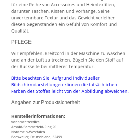
für eine Reihe von Accessoires und Heimtextilien,
darunter Taschen, Kissen und Vorhänge. Seine
unverkennbare Textur und das Gewicht verleihen
diesen Gegenständen ein Gefühl von Komfort und
Qualität.
PFLEGE:
Wir empfehlen, Breitcord in der Maschine zu waschen
und an der Luft zu trocknen. Bügeln Sie den Stoff auf
der Rückseite bei mittlerer Temperatur.
Bitte beachten Sie: Aufgrund individueller
Bildschirmdarstellungen können die tatsächlichen
Farben des Stoffes leicht von der Abbildung abweichen.
Angaben zur Produktsicherheit
Herstellerinformationen:
vonbrachttextiles
Arnold-Sommerfeld-Ring 20
Nordrhein-Westfalen
Baesweiler, Deutschland, 52499