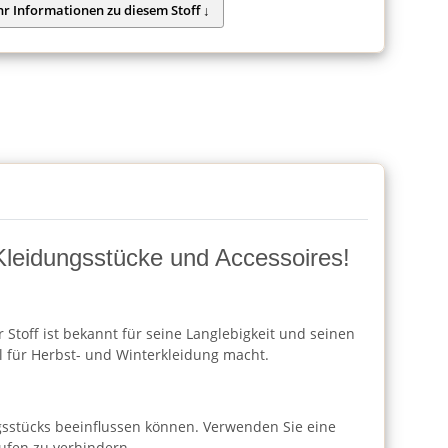
e Kleidungsstücke und Accessoires!
r Stoff ist bekannt für seine Langlebigkeit und seinen
 für Herbst- und Winterkleidung macht.
ngsstücks beeinflussen können. Verwenden Sie eine
ufen zu verhindern.