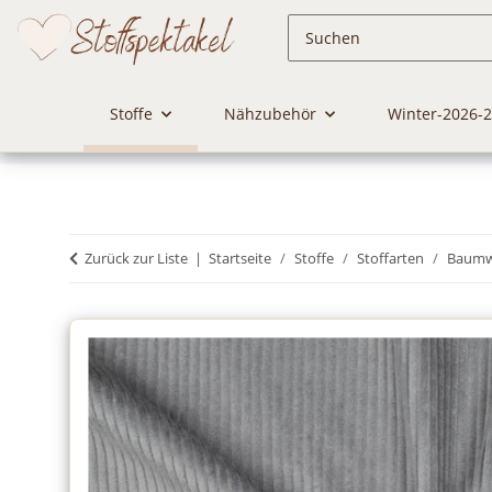
Stoffe
Nähzubehör
Winter-2026-
Zurück zur Liste
Startseite
Stoffe
Stoffarten
Baumwo