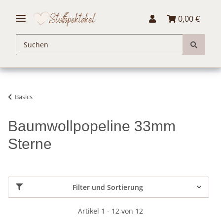
0,00 €
Basics
Baumwollpopeline 33mm
Sterne
Filter und Sortierung
Artikel 1 - 12 von 12