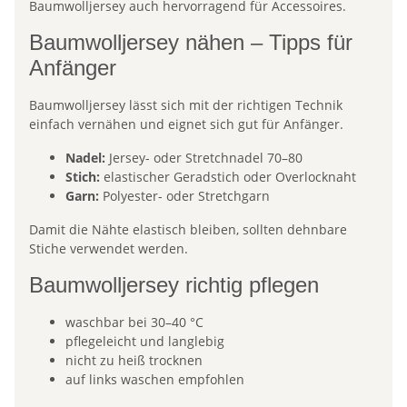
Baumwolljersey auch hervorragend für Accessoires.
Baumwolljersey nähen – Tipps für
Anfänger
Baumwolljersey lässt sich mit der richtigen Technik
einfach vernähen und eignet sich gut für Anfänger.
Nadel:
Jersey- oder Stretchnadel 70–80
Stich:
elastischer Geradstich oder Overlocknaht
Garn:
Polyester- oder Stretchgarn
Damit die Nähte elastisch bleiben, sollten dehnbare
Stiche verwendet werden.
Baumwolljersey richtig pflegen
waschbar bei 30–40 °C
pflegeleicht und langlebig
nicht zu heiß trocknen
auf links waschen empfohlen