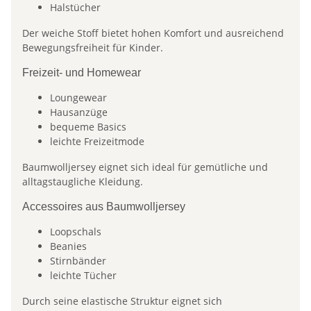
Halstücher
Der weiche Stoff bietet hohen Komfort und ausreichend
Bewegungsfreiheit für Kinder.
Freizeit- und Homewear
Loungewear
Hausanzüge
bequeme Basics
leichte Freizeitmode
Baumwolljersey eignet sich ideal für gemütliche und
alltagstaugliche Kleidung.
Accessoires aus Baumwolljersey
Loopschals
Beanies
Stirnbänder
leichte Tücher
Durch seine elastische Struktur eignet sich