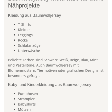
Nähprojekte
Kleidung aus Baumwolljersey
T-Shirts
Kleider
Leggings
Röcke
Schlafanzüge
Unterwäsche
Beliebte Farben sind Schwarz, Weiß, Beige, Blau, Mint
und Pastelltöne. Auch Baumwolljersey mit
Blumenmustern, Tiermotiven oder grafischen Designs ist
besonders gefragt.
Baby- und Kinderkleidung aus Baumwolljersey
Pumphosen
Strampler
Babyshirts
Mützen