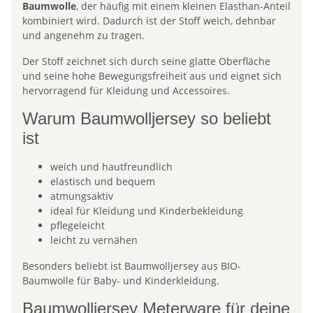
Baumwolle
, der häufig mit einem kleinen Elasthan-Anteil
kombiniert wird. Dadurch ist der Stoff weich, dehnbar
und angenehm zu tragen.
Der Stoff zeichnet sich durch seine glatte Oberfläche
und seine hohe Bewegungsfreiheit aus und eignet sich
hervorragend für Kleidung und Accessoires.
Warum Baumwolljersey so beliebt
ist
weich und hautfreundlich
elastisch und bequem
atmungsaktiv
ideal für Kleidung und Kinderbekleidung
pflegeleicht
leicht zu vernähen
Besonders beliebt ist Baumwolljersey aus BIO-
Baumwolle für Baby- und Kinderkleidung.
Baumwolljersey Meterware für deine