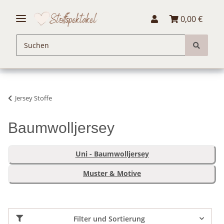
0,00 €
Jersey Stoffe
Baumwolljersey
Uni - Baumwolljersey
Muster & Motive
Filter und Sortierung