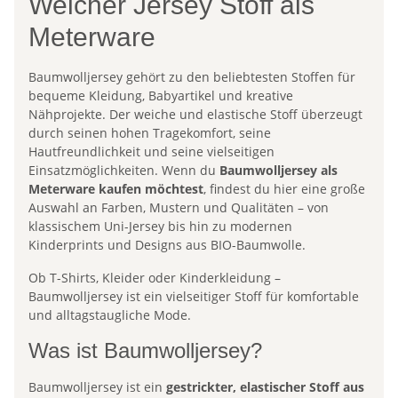
Weicher Jersey Stoff als
Meterware
Baumwolljersey gehört zu den beliebtesten Stoffen für
bequeme Kleidung, Babyartikel und kreative
Nähprojekte. Der weiche und elastische Stoff überzeugt
durch seinen hohen Tragekomfort, seine
Hautfreundlichkeit und seine vielseitigen
Einsatzmöglichkeiten. Wenn du
Baumwolljersey als
Meterware kaufen möchtest
, findest du hier eine große
Auswahl an Farben, Mustern und Qualitäten – von
klassischem Uni-Jersey bis hin zu modernen
Kinderprints und Designs aus BIO-Baumwolle.
Ob T-Shirts, Kleider oder Kinderkleidung –
Baumwolljersey ist ein vielseitiger Stoff für komfortable
und alltagstaugliche Mode.
Was ist Baumwolljersey?
Baumwolljersey ist ein
gestrickter, elastischer Stoff aus