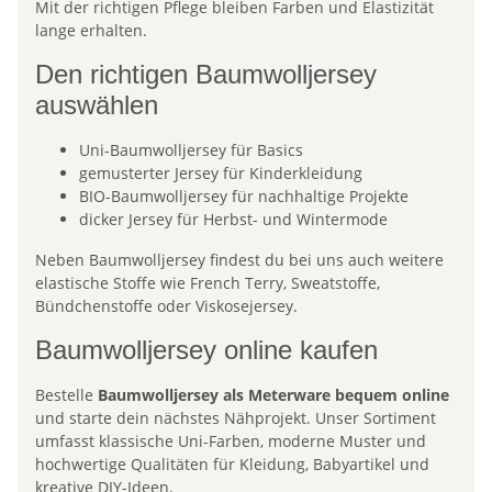
Mit der richtigen Pflege bleiben Farben und Elastizität
lange erhalten.
Den richtigen Baumwolljersey
auswählen
Uni-Baumwolljersey für Basics
gemusterter Jersey für Kinderkleidung
BIO-Baumwolljersey für nachhaltige Projekte
dicker Jersey für Herbst- und Wintermode
Neben Baumwolljersey findest du bei uns auch weitere
elastische Stoffe wie French Terry, Sweatstoffe,
Bündchenstoffe oder Viskosejersey.
Baumwolljersey online kaufen
Bestelle
Baumwolljersey als Meterware bequem online
und starte dein nächstes Nähprojekt. Unser Sortiment
umfasst klassische Uni-Farben, moderne Muster und
hochwertige Qualitäten für Kleidung, Babyartikel und
kreative DIY-Ideen.