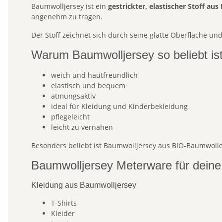
Baumwolljersey ist ein
gestrickter, elastischer Stoff au
angenehm zu tragen.
Der Stoff zeichnet sich durch seine glatte Oberfläche u
Warum Baumwolljersey so beliebt is
weich und hautfreundlich
elastisch und bequem
atmungsaktiv
ideal für Kleidung und Kinderbekleidung
pflegeleicht
leicht zu vernähen
Besonders beliebt ist Baumwolljersey aus BIO-Baumwolle
Baumwolljersey Meterware für deine
Kleidung aus Baumwolljersey
T-Shirts
Kleider