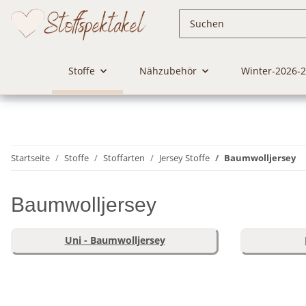
Stoffe
Nähzubehör
Winter-2026-
Startseite
Stoffe
Stoffarten
Jersey Stoffe
Baumwolljersey
Baumwolljersey
Uni - Baumwolljersey