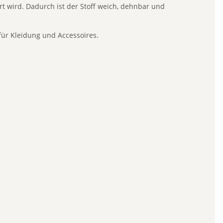
rt wird. Dadurch ist der Stoff weich, dehnbar und
für Kleidung und Accessoires.