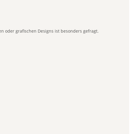
n oder grafischen Designs ist besonders gefragt.