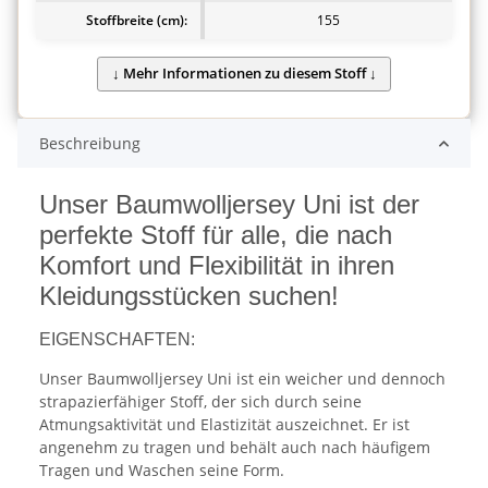
Stoffbreite (cm):
155
Beschreibung
Unser Baumwolljersey Uni ist der
perfekte Stoff für alle, die nach
Komfort und Flexibilität in ihren
Kleidungsstücken suchen!
EIGENSCHAFTEN:
Unser Baumwolljersey Uni ist ein weicher und dennoch
strapazierfähiger Stoff, der sich durch seine
Atmungsaktivität und Elastizität auszeichnet. Er ist
angenehm zu tragen und behält auch nach häufigem
Tragen und Waschen seine Form.