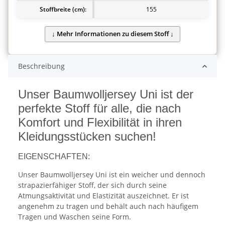
Stoffbreite (cm):
155
Beschreibung
Unser Baumwolljersey Uni ist der
perfekte Stoff für alle, die nach
Komfort und Flexibilität in ihren
Kleidungsstücken suchen!
EIGENSCHAFTEN:
Unser Baumwolljersey Uni ist ein weicher und dennoch
strapazierfähiger Stoff, der sich durch seine
Atmungsaktivität und Elastizität auszeichnet. Er ist
angenehm zu tragen und behält auch nach häufigem
Tragen und Waschen seine Form.