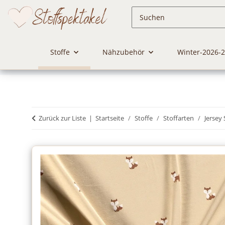
Stoffe
Nähzubehör
Winter-2026-
Zurück zur Liste
Startseite
Stoffe
Stoffarten
Jersey 