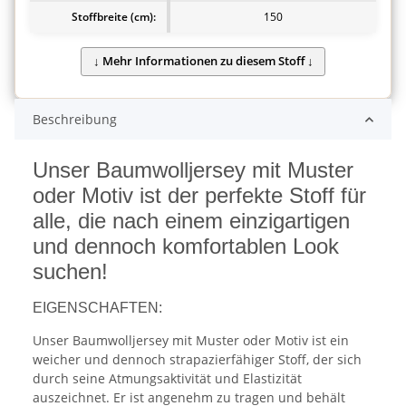
Stoffbreite (cm):
150
Beschreibung
Unser Baumwolljersey mit Muster
oder Motiv ist der perfekte Stoff für
alle, die nach einem einzigartigen
und dennoch komfortablen Look
suchen!
EIGENSCHAFTEN:
Unser Baumwolljersey mit Muster oder Motiv ist ein
weicher und dennoch strapazierfähiger Stoff, der sich
durch seine Atmungsaktivität und Elastizität
auszeichnet. Er ist angenehm zu tragen und behält