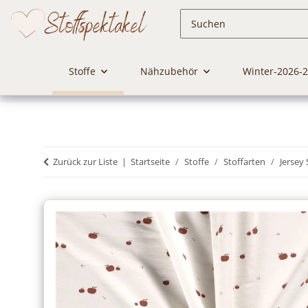
Stoffe
Nähzubehör
Winter-2026-
Zurück zur Liste
Startseite
Stoffe
Stoffarten
Jersey 