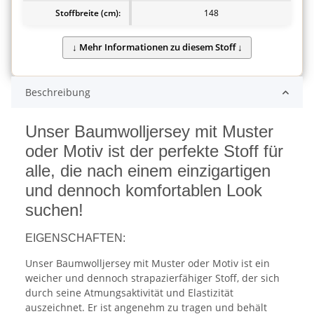
Stoffbreite (cm):
148
Beschreibung
Unser Baumwolljersey mit Muster
oder Motiv ist der perfekte Stoff für
alle, die nach einem einzigartigen
und dennoch komfortablen Look
suchen!
EIGENSCHAFTEN:
Unser Baumwolljersey mit Muster oder Motiv ist ein
weicher und dennoch strapazierfähiger Stoff, der sich
durch seine Atmungsaktivität und Elastizität
auszeichnet. Er ist angenehm zu tragen und behält