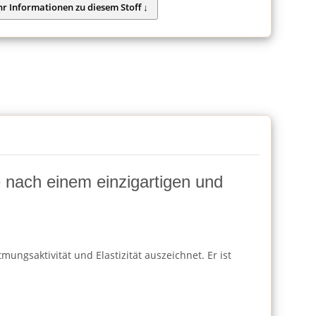
ie nach einem einzigartigen und
ungsaktivität und Elastizität auszeichnet. Er ist