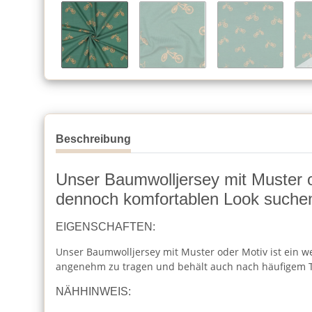
Beschreibung
Unser Baumwolljersey mit Muster ode
dennoch komfortablen Look suche
EIGENSCHAFTEN:
Unser Baumwolljersey mit Muster oder Motiv ist ein wei
angenehm zu tragen und behält auch nach häufigem T
NÄHHINWEIS: