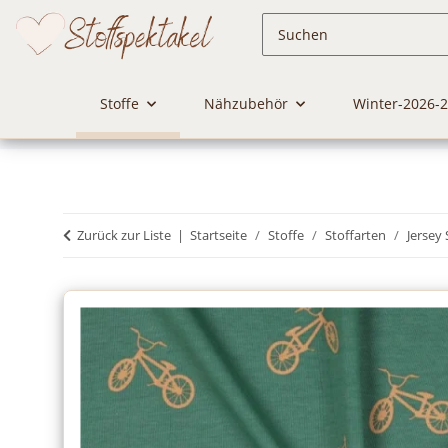
Stoffe
Nähzubehör
Winter-2026-
Zurück zur Liste
Startseite
Stoffe
Stoffarten
Jersey 