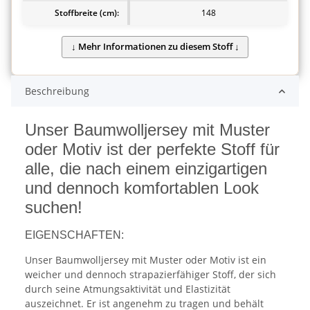
Stoffbreite (cm):
148
Beschreibung
Unser Baumwolljersey mit Muster
oder Motiv ist der perfekte Stoff für
alle, die nach einem einzigartigen
und dennoch komfortablen Look
suchen!
EIGENSCHAFTEN:
Unser Baumwolljersey mit Muster oder Motiv ist ein
weicher und dennoch strapazierfähiger Stoff, der sich
durch seine Atmungsaktivität und Elastizität
auszeichnet. Er ist angenehm zu tragen und behält