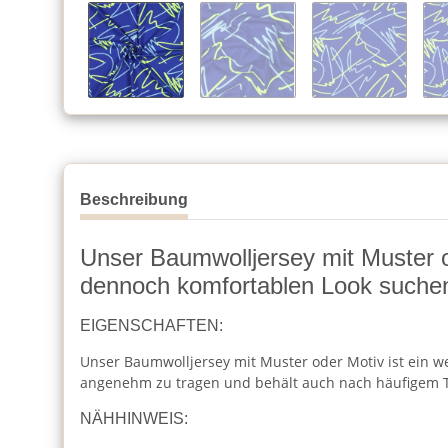
Beschreibung
Unser Baumwolljersey mit Muster ode
dennoch komfortablen Look suche
EIGENSCHAFTEN:
Unser Baumwolljersey mit Muster oder Motiv ist ein wei
angenehm zu tragen und behält auch nach häufigem T
NÄHHINWEIS: