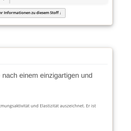
ie nach einem einzigartigen und
ungsaktivität und Elastizität auszeichnet. Er ist