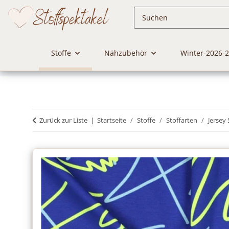
Stoffe
Nähzubehör
Winter-2026-
Zurück zur Liste
Startseite
Stoffe
Stoffarten
Jersey 