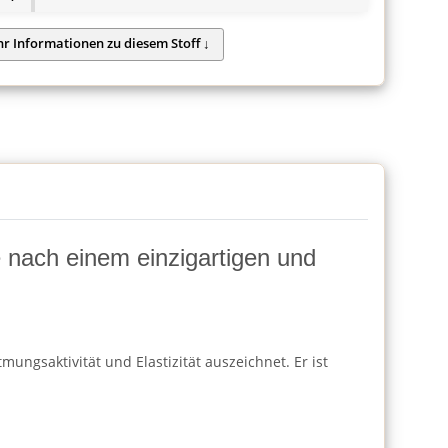
ie nach einem einzigartigen und
ungsaktivität und Elastizität auszeichnet. Er ist