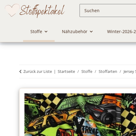
Stoffe
Nähzubehör
Winter-2026-
Zurück zur Liste
Startseite
Stoffe
Stoffarten
Jersey 