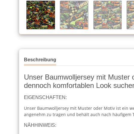
Beschreibung
Unser Baumwolljersey mit Muster ode
dennoch komfortablen Look suche
EIGENSCHAFTEN:
Unser Baumwolljersey mit Muster oder Motiv ist ein wei
angenehm zu tragen und behält auch nach häufigem T
NÄHHINWEIS: