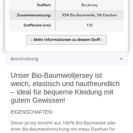
Stoffart:
Bio Jersey
Zusammensetzung:
95% Bio-Baumwolle, 5% Elasthan
Stoffbreite (cm):
150
Beschreibung
Unser Bio-Baumwolljersey ist
weich, elastisch und hautfreundlich
– ideal für bequeme Kleidung mit
gutem Gewissen!
EIGENSCHAFTEN:
Dieser Jersey besteht aus 100?% Bio-Baumwolle oder
einer Bio-Baumwollmischung mit etwas Elasthan für