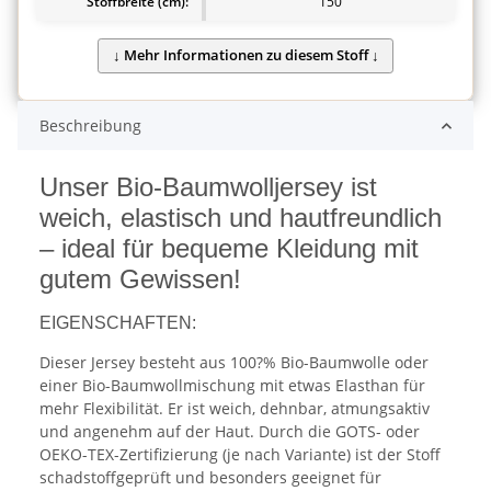
Stoffbreite (cm):
150
Beschreibung
Unser Bio-Baumwolljersey ist
weich, elastisch und hautfreundlich
– ideal für bequeme Kleidung mit
gutem Gewissen!
EIGENSCHAFTEN:
Dieser Jersey besteht aus 100?% Bio-Baumwolle oder
einer Bio-Baumwollmischung mit etwas Elasthan für
mehr Flexibilität. Er ist weich, dehnbar, atmungsaktiv
und angenehm auf der Haut. Durch die GOTS- oder
OEKO-TEX-Zertifizierung (je nach Variante) ist der Stoff
schadstoffgeprüft und besonders geeignet für