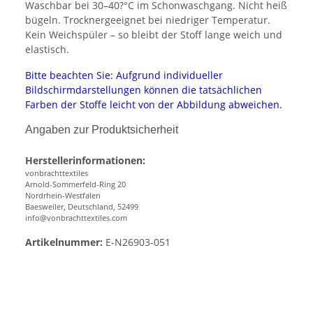
Waschbar bei 30–40?°C im Schonwaschgang. Nicht heiß
bügeln. Trocknergeeignet bei niedriger Temperatur.
Kein Weichspüler – so bleibt der Stoff lange weich und
elastisch.
Bitte beachten Sie: Aufgrund individueller
Bildschirmdarstellungen können die tatsächlichen
Farben der Stoffe leicht von der Abbildung abweichen.
Angaben zur Produktsicherheit
Herstellerinformationen:
vonbrachttextiles
Arnold-Sommerfeld-Ring 20
Nordrhein-Westfalen
Baesweiler, Deutschland, 52499
info@vonbrachttextiles.com
Artikelnummer:
E-N26903-051