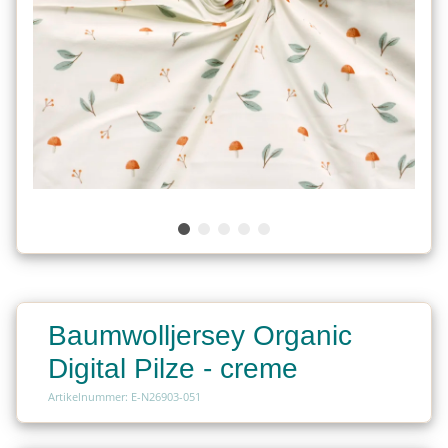
Baumwolljersey Organic
Digital Pilze - creme
Artikelnummer: E-N26903-051