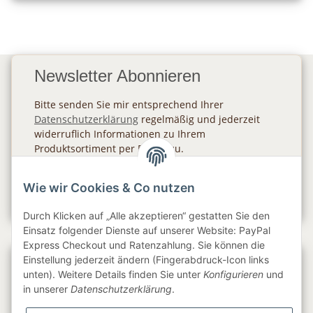
Newsletter Abonnieren
Bitte senden Sie mir entsprechend Ihrer
Datenschutzerklärung
regelmäßig und jederzeit
widerruflich Informationen zu Ihrem
Produktsortiment per E-Mail zu.
Abonnieren
Wie wir Cookies & Co nutzen
Newsletter Abonnieren
Durch Klicken auf „Alle akzeptieren“ gestatten Sie den
Einsatz folgender Dienste auf unserer Website: PayPal
Express Checkout und Ratenzahlung. Sie können die
Einstellung jederzeit ändern (Fingerabdruck-Icon links
Gesetzliche Informationen
unten). Weitere Details finden Sie unter
Konfigurieren
und
in unserer
Datenschutzerklärung
.
Informationen