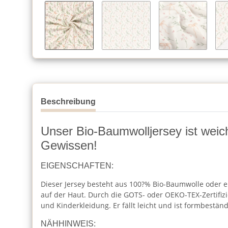
Beschreibung
Unser Bio-Baumwolljersey ist weich
Gewissen!
EIGENSCHAFTEN:
Dieser Jersey besteht aus 100?% Bio-Baumwolle oder e
auf der Haut. Durch die GOTS- oder OEKO-TEX-Zertifizi
und Kinderkleidung. Er fällt leicht und ist formbeständ
NÄHHINWEIS: