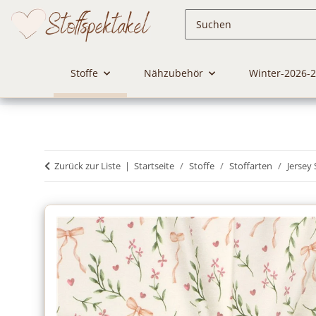
Stoffe
Nähzubehör
Winter-2026-
Zurück zur Liste
Startseite
Stoffe
Stoffarten
Jersey 