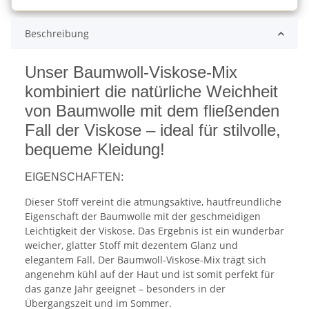
Beschreibung
Unser Baumwoll-Viskose-Mix
kombiniert die natürliche Weichheit
von Baumwolle mit dem fließenden
Fall der Viskose – ideal für stilvolle,
bequeme Kleidung!
EIGENSCHAFTEN:
Dieser Stoff vereint die atmungsaktive, hautfreundliche
Eigenschaft der Baumwolle mit der geschmeidigen
Leichtigkeit der Viskose. Das Ergebnis ist ein wunderbar
weicher, glatter Stoff mit dezentem Glanz und
elegantem Fall. Der Baumwoll-Viskose-Mix trägt sich
angenehm kühl auf der Haut und ist somit perfekt für
das ganze Jahr geeignet – besonders in der
Übergangszeit und im Sommer.