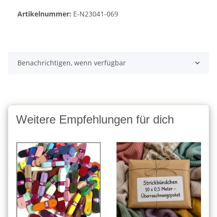
Artikelnummer:
E-N23041-069
Benachrichtigen, wenn verfügbar
Weitere Empfehlungen für dich