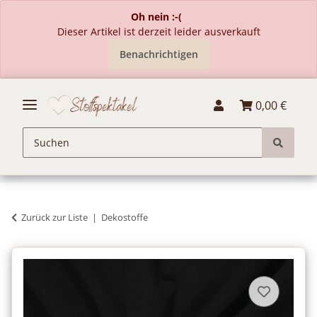
Oh nein :-(
Dieser Artikel ist derzeit leider ausverkauft
Benachrichtigen
0,00 €
Zurück zur Liste
Dekostoffe